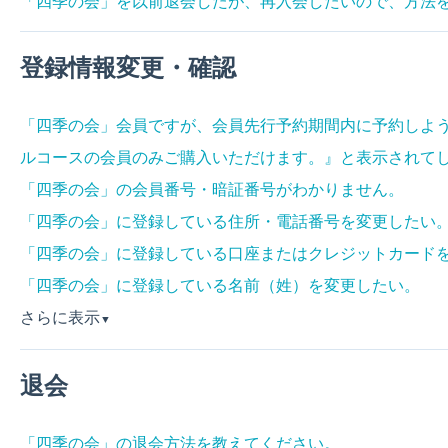
「四季の会」を以前退会したが、再入会したいので、方法
登録情報変更・確認
「四季の会」会員ですが、会員先行予約期間内に予約しよ
ルコースの会員のみご購入いただけます。』と表示されて
「四季の会」の会員番号・暗証番号がわかりません。
「四季の会」に登録している住所・電話番号を変更したい
「四季の会」に登録している口座またはクレジットカード
「四季の会」に登録している名前（姓）を変更したい。
さらに表示
▼
退会
「四季の会」の退会方法を教えてください。