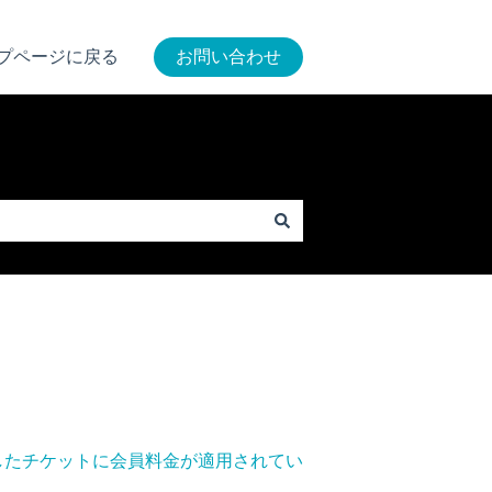
プページに戻る
お問い合わせ
したチケットに会員料金が適用されてい