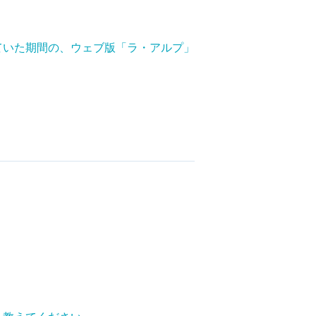
ていた期間の、ウェブ版「ラ・アルプ」