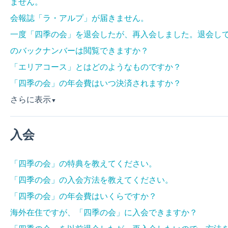
ません。
会報誌「ラ・アルプ」が届きません。
一度「四季の会」を退会したが、再入会しました。退会し
のバックナンバーは閲覧できますか？
「エリアコース」とはどのようなものですか？
「四季の会」の年会費はいつ決済されますか？
さらに表示
▼
入会
「四季の会」の特典を教えてください。
「四季の会」の入会方法を教えてください。
「四季の会」の年会費はいくらですか？
海外在住ですが、「四季の会」に入会できますか？