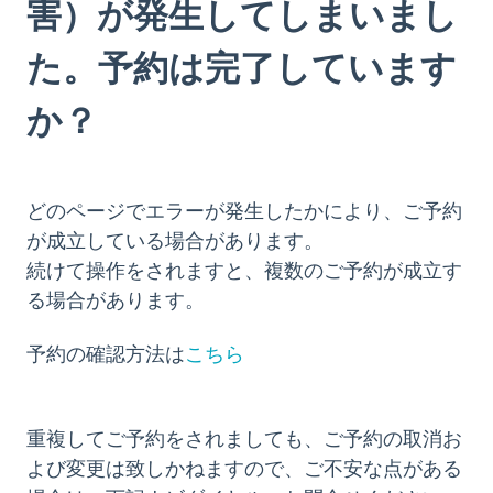
害）が発生してしまいまし
た。予約は完了しています
か？
どのページでエラーが発生したかにより、ご予約
が成立している場合があります。
続けて操作をされますと、複数のご予約が成立す
る場合があります。
こちら
予約の確認方法は
重複してご予約をされましても、ご予約の取消お
よび変更は致しかねますので、ご不安な点がある