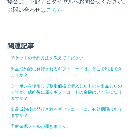
場合は、下記ナビダイヤルへお問合せください。
こちら
お問い合わせは
関連記事
チケットの予約方法を教えてください。
出品成約後に発行されるギフトコードは、どこで利用でき
ますか？
クーポンを使用して割引価格で購入したものを出品したの
ですが、成約後に届くギフトコードの金額はいくらになり
ますか？
出品成約後に発行されるギフトコードに、有効期限はあり
ますか？
予約確認メールが届きません。