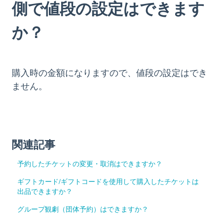
側で値段の設定はできます
か？
購入時の金額になりますので、値段の設定はでき
ません。
関連記事
予約したチケットの変更・取消はできますか？
ギフトカード/ギフトコードを使用して購入したチケットは
出品できますか？
グループ観劇（団体予約）はできますか？