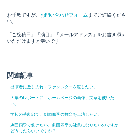
お問い合わせフォーム
お手数ですが、
までご連絡くださ
い。
「ご投稿日」「演目」「メールアドレス」をお書き添え
いただけますと幸いです。
関連記事
出演者に差し入れ・ファンレターを渡したい。
大学のレポートに、ホームページの画像、文章を使いた
い。
学校の演劇部で、劇団四季の舞台を上演したい。
劇団四季で働きたい、劇団四季の社員になりたいのですが
どうしたらいいですか？