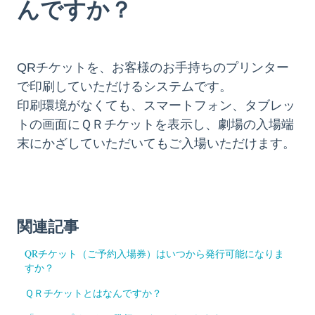
んですか？
QRチケットを、お客様のお手持ちのプリンター
で印刷していただけるシステムです。
印刷環境がなくても、スマートフォン、タブレッ
トの画面にＱＲチケットを表示し、劇場の入場端
末にかざしていただいてもご入場いただけます。
関連記事
QRチケット（ご予約入場券）はいつから発行可能になりま
すか？
ＱＲチケットとはなんですか？