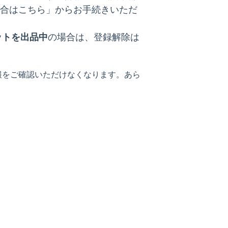
場合はこちら」からお手続きいただ
ットを出品中
の場合は、登録解除は
報をご確認いただけなくなります。あら